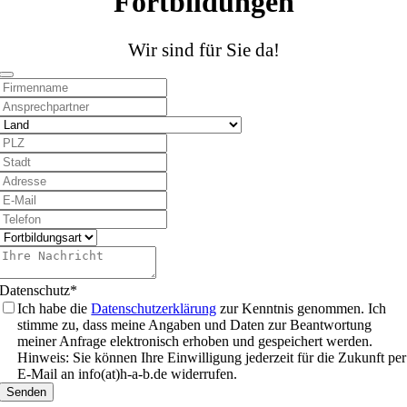
Fortbildungen
Wir sind für Sie da!
Datenschutz
*
Ich habe die
Datenschutzerklärung
zur Kenntnis genommen. Ich
stimme zu, dass meine Angaben und Daten zur Beantwortung
meiner Anfrage elektronisch erhoben und gespeichert werden.
Hinweis: Sie können Ihre Einwilligung jederzeit für die Zukunft per
E-Mail an info(at)h-a-b.de widerrufen.
Senden