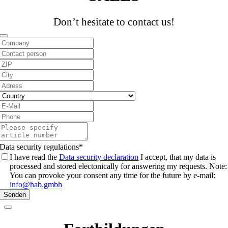
Don’t hesitate to contact us!
Phone
Number
*
Data security regulations
*
I have read the
Data security declaration
I accept, that my data is
processed and stored electonically for answering my requests. Note:
You can provoke your consent any time for the future by e-mail:
info@hab.gmbh
Senden